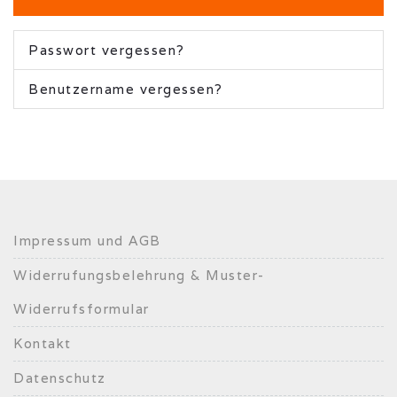
Passwort vergessen?
Benutzername vergessen?
Impressum und AGB
Widerrufungsbelehrung & Muster-
Widerrufsformular
Kontakt
Datenschutz