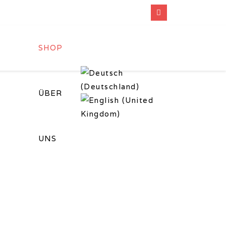
SHOP
ÜBER
UNS
eigen