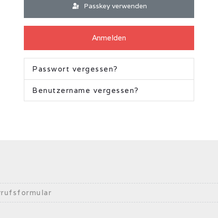
Passkey verwenden
Anmelden
Passwort vergessen?
Benutzername vergessen?
rufsformular