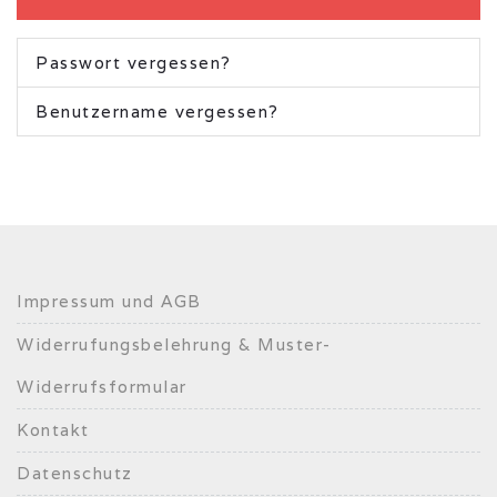
Passwort vergessen?
Benutzername vergessen?
Impressum und AGB
Widerrufungsbelehrung & Muster-
Widerrufsformular
Kontakt
Datenschutz