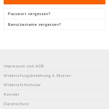
Passwort vergessen?
Benutzername vergessen?
Impressum und AGB
Widerrufungsbelehrung & Muster-
Widerrufsformular
Kontakt
Datenschutz