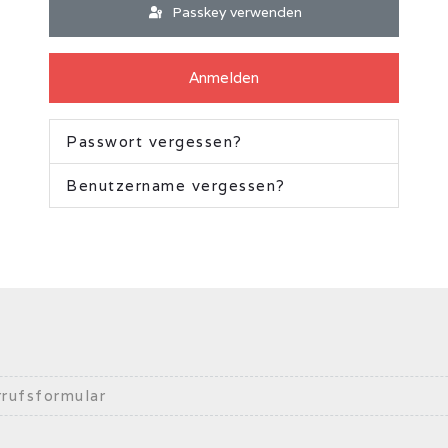
Passkey verwenden
Anmelden
Passwort vergessen?
Benutzername vergessen?
rufsformular