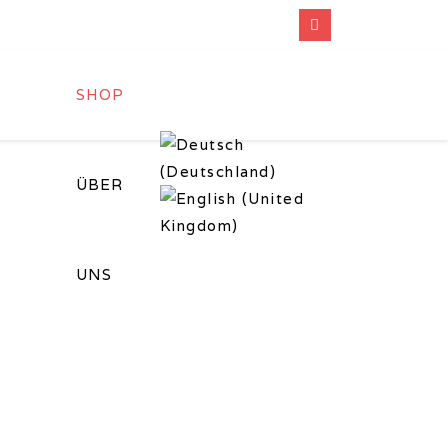
SHOP
ÜBER
UNS
eigen