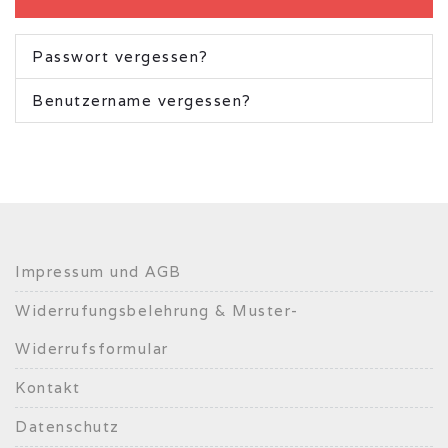
Passwort vergessen?
Benutzername vergessen?
Impressum und AGB
Widerrufungsbelehrung & Muster-
Widerrufsformular
Kontakt
Datenschutz