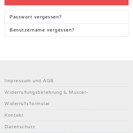
Passwort vergessen?
Benutzername vergessen?
Impressum und AGB
Widerrufungsbelehrung & Muster-
Widerrufsformular
Kontakt
Datenschutz