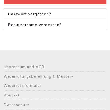
Passwort vergessen?
Benutzername vergessen?
Impressum und AGB
Widerrufungsbelehrung & Muster-
Widerrufsformular
Kontakt
Datenschutz